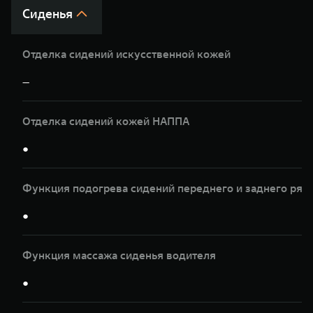
Сиденья
Отделка сидений искусственной кожей
—
Отделка сидений кожей НАППА
●
Функция подогрева сидений переднего и заднего ряд
●
Функция массажа сиденья водителя
●