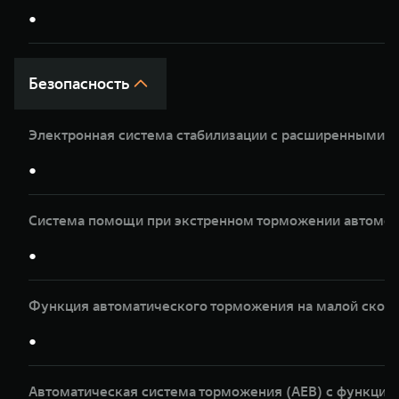
●
Безопасность
Электронная система стабилизации с расширенными 
●
Система помощи при экстренном торможении автомоб
●
Функция автоматического торможения на малой скор
●
Автоматическая система торможения (AEB) с функци