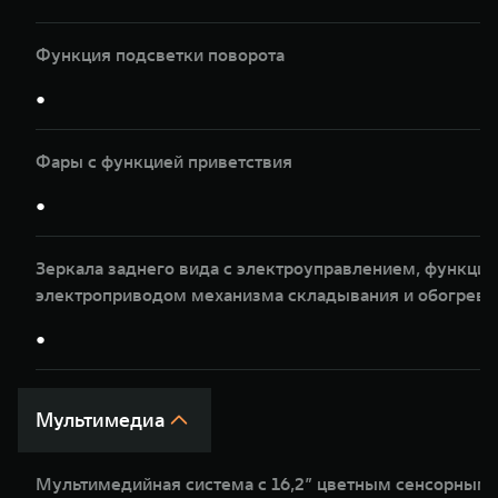
Функция подсветки поворота
●
Фары с функцией приветствия
●
Зеркала заднего вида с электроуправлением, функцие
электроприводом механизма складывания и обогрев
●
Мультимедиа
Мультимедийная система с 16,2” цветным сенсорным