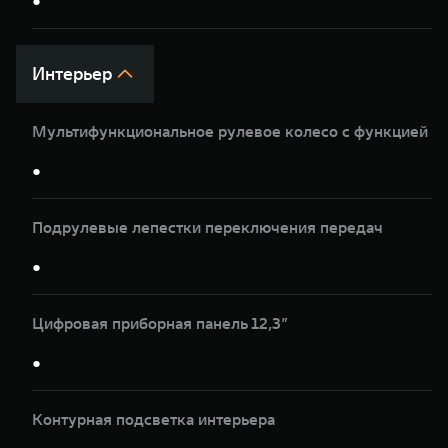
●
Интерьер
Мультифункциональное рулевое колесо с функцией п
●
Подрулевые лепестки переключения передач
●
Цифровая приборная панель 12,3”
●
Контурная подсветка интерьера