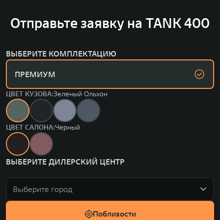
Отправьте заявку на TANK 400
ВЫБЕРИТЕ КОМПЛЕКТАЦИЮ
ПРЕМИУМ
ЦВЕТ КУЗОВА:
Зеленый Ольхон
ЦВЕТ САЛОНА:
Черный
ВЫБЕРИТЕ ДИЛЕРСКИЙ ЦЕНТР
Выберите город
Поблизости