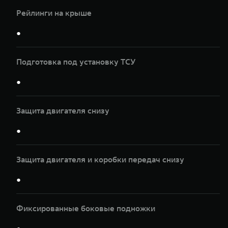
Рейлинги на крыше
●
Подготовка под установку ТСУ
●
Защита двигателя снизу
●
Защита двигателя и коробки передач снизу
●
Фиксированные боковые подножки