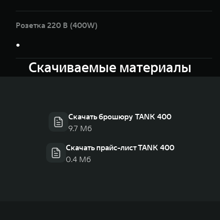
Розетка 220 В (400W)
●
Скачиваемые материалы
Скачать брошюру TANK 400
9.7 Мб
Скачать прайс-лист TANK 400
0.4 Мб