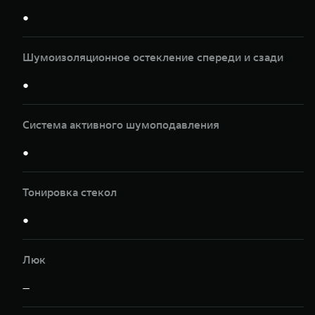
●
Шумоизоляционное остекление спереди и сзади
●
Система активного шумоподавления
●
Тонировка стекол
●
Люк
—