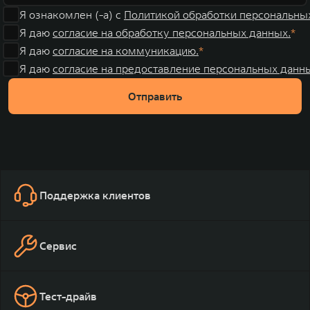
Я ознакомлен (-а) с
Политикой обработки персональны
Я даю
согласие на обработку персональных данных.
Я даю
согласие на коммуникацию.
Я даю
согласие на предоставление персональных данны
Отправить
Поддержка клиентов
Сервис
Тест-драйв