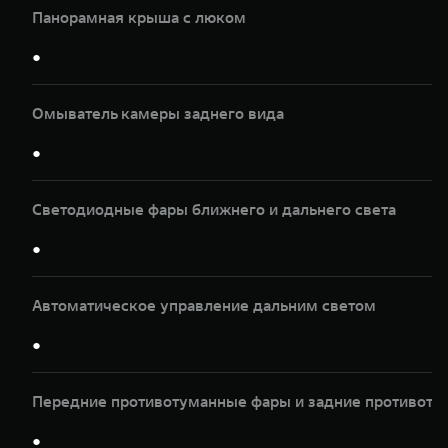
Панорамная крыша с люком
●
Омыватель камеры заднего вида
●
Светодиодные фары ближнего и дальнего света
●
Автоматическое управление дальним светом
●
Передние противотуманные фары и задние противот
●