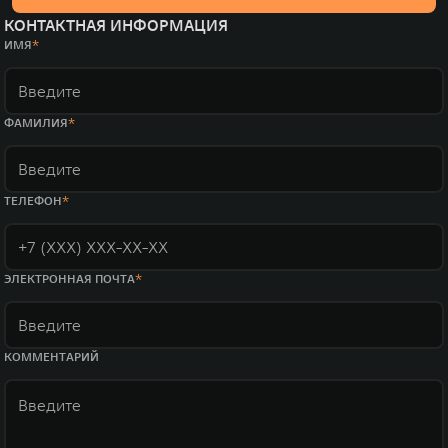
КОНТАКТНАЯ ИНФОРМАЦИЯ
ИМЯ
ФАМИЛИЯ
ТЕЛЕФОН
ЭЛЕКТРОННАЯ ПОЧТА
КОММЕНТАРИЙ