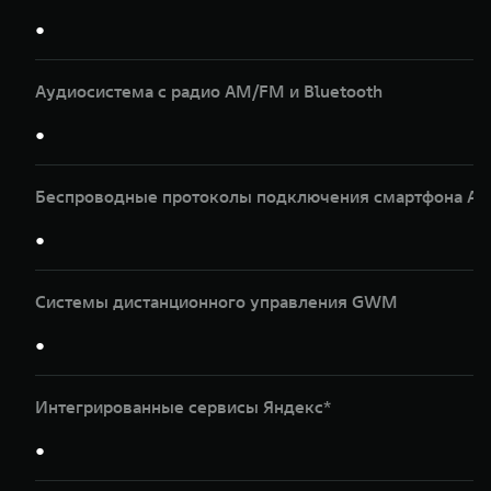
●
Аудиосистема с радио AM/FM и Bluetooth
●
Беспроводные протоколы подключения смартфона Apple
●
Системы дистанционного управления GWM
●
Интегрированные сервисы Яндекс*
●