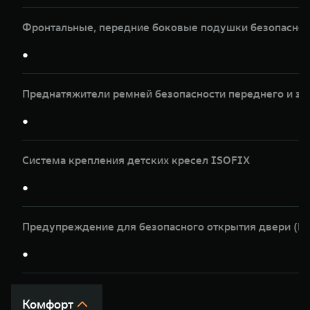
Фронтальные, передние боковые подушки безопасност
●
Преднатяжители ремней безопасности переднего и за
●
Система крепления детских кресел ISOFIX
●
Предупреждение для безопасного открытия двери (
●
Комфорт