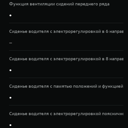
Функция вентиляции сидений переднего ряда
●
Сиденье водителя с электрорегулировкой в 6 направл
—
Сиденье водителя с электрорегулировкой в 8 направл
●
Сиденье водителя с памятью положений и функцией 
●
Сиденье водителя с электрорегулировкой пояснично
●