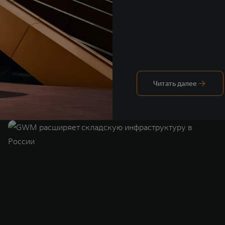
Читать далее