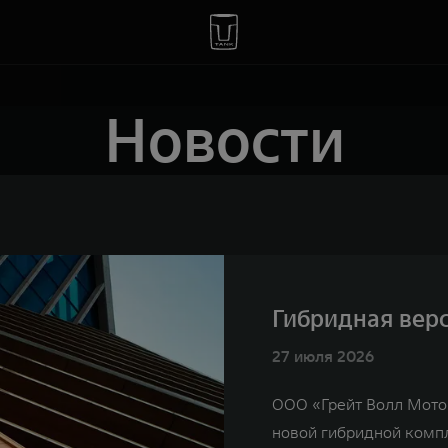
Новости
Гибридная верс
27 июля 2026
ООО «Грейт Волл Мото
новой гибридной комп