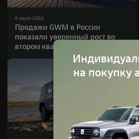
6 июля 2026
Продажи GWM в России
показали уверенный рост во
втором квартале 2026 года