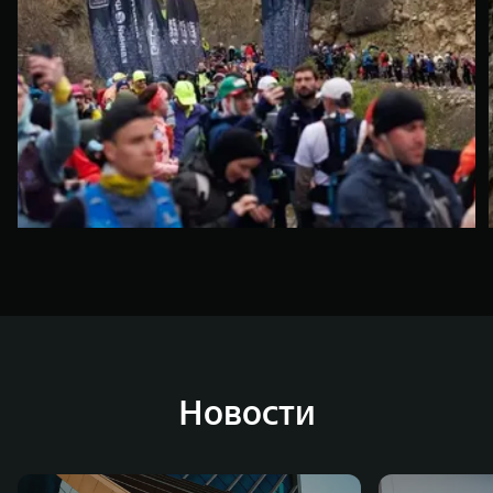
Новости