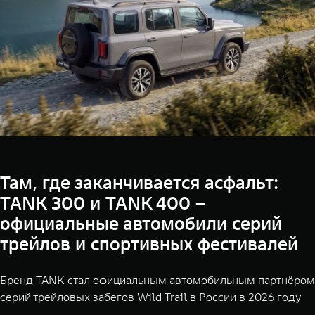
Там, где заканчивается асфальт:
TANK 300 и TANK 400 –
официальные автомобили серий
трейлов и спортивных фестивалей
Бренд TANK стал официальным автомобильным партнёром
серий трейловых забегов Wild Trail в России в 2026 году