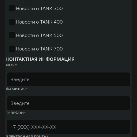
Новости о TANK 300
Новости о TANK 400
Новости о TANK 500
Новости о TANK 700
КОНТАКТНАЯ ИНФОРМАЦИЯ
ИМЯ
ФАМИЛИЯ
ТЕЛЕФОН
ЭЛЕКТРОННАЯ ПОЧТА