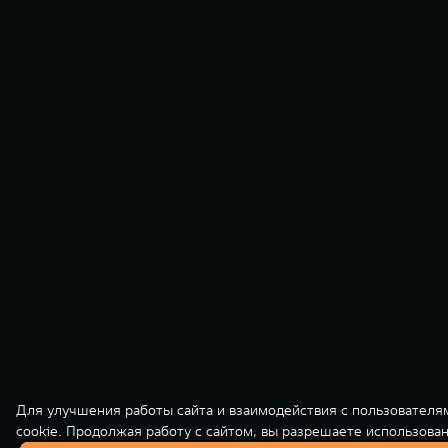
Для улучшения работы сайта и взаимодействия с пользователя
cookie. Продолжая работу с сайтом, вы разрешаете использова