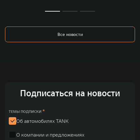
Все новости
Подписаться на новости
*
ТЕМЫ ПОДПИСКИ
Об автомобилях TANK
О компании и предложениях