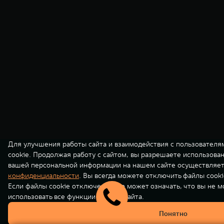
Для улучшения работы сайта и взаимодействия с пользователя
cookie. Продолжая работу с сайтом, вы разрешаете использова
вашей персональной информации на нашем сайте осуществляет
конфиденциальности
. Вы всегда можете отключить файлы cooki
Если файлы cookie отключены, это может означать, что вы не 
использовать все функции нашего сайта.
Понятно