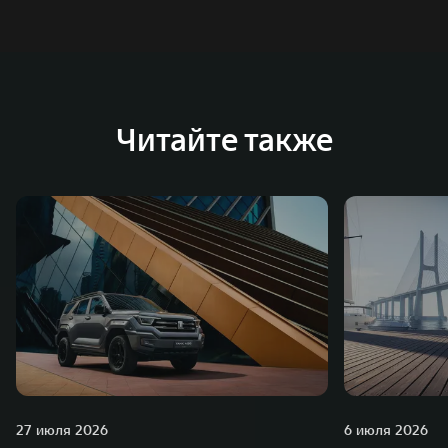
Читайте также
27 июля 2026
6 июля 2026