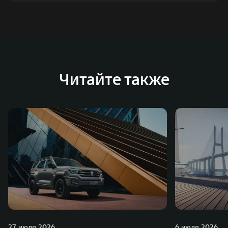
Читайте также
27 июля 2026
6 июля 2026