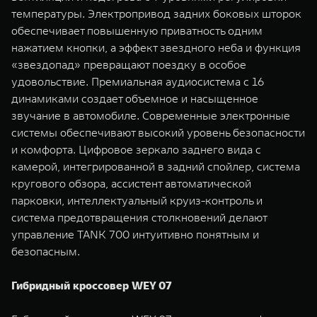
температуры. Электропривод задних боковых шторок
обеспечивает повышенную приватность одним
нажатием кнопки, а эффект звездного неба и функция
«звездопад» превращают поездку в особое
удовольствие. Премиальная аудиосистема с 16
динамиками создает объемное и насыщенное
звучание в автомобиле. Современные электронные
системы обеспечивают высокий уровень безопасности
и комфорта. Цифровое зеркало заднего вида с
камерой, интегрированной в задний спойлер, система
кругового обзора, ассистент автоматической
парковки, интеллектуальный круиз-контроль и
система предотвращения столкновений делают
управление TANK 700 интуитивно понятным и
безопасным.
Гибридный кроссовер WEY 07