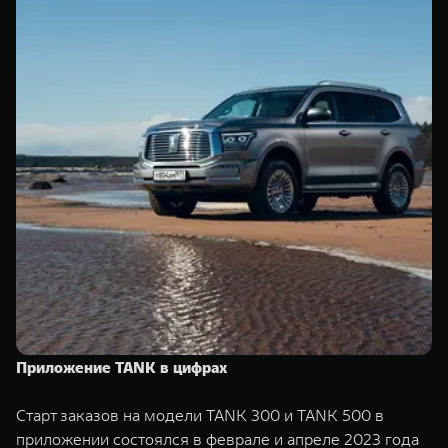
Приложение TANK в цифрах
Старт заказов на модели TANK 300 и TANK 500 в
приложении состоялся в феврале и апреле 2023 года