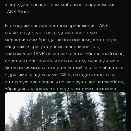
к передаче посредством мобильного приложения
TANK Store.
Еще одним преимуществом приложения TANK
является доступ к последним новостям и
мероприятиям бренда, эксклюзивному контенту и
общению в кругу единомышленников. Так,
приложение TANK позволяет вести собственный блог,
делиться пользовательским опытом, маршрутами и
фотографиями из автопутешествий, а также общаться
с другими владельцами TANK, находить ответы на
интересующие вопросы по эксплуатации автомобиля,
обращаясь напрямую к представителям компании.