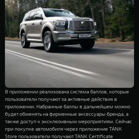
В приложении реализована система баллов, которые
пользователи получают за активные действия в
приложении. Набранные баллы в дальнейшем можно
будет обменять на фирменные аксессуары бренда, а
также доступ к эксклюзивным мероприятиям. Сейчас
при покупке автомобиля через приложение TANK
Store пользователи получают TANK Certificate