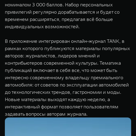
номиналом 3 000 баллов. Набор персональных
привилегий регулярно дорабатывается и будет со
временем расширяться, предлагая всё больше
индивидуальных возможностей.
В приложение интегрирован онлайн-журнал TANK, в
рамках которого публикуются материалы популярных
авторов: журналистов, лидеров мнений и
контрибьютеров современной культуры. Тематика
публикаций включает в себя все, что может быть
интересно современному владельцу премиального
автомобиля: от советов по эксплуатации автомобилей
до технологических трендов, гастрономии и моды.
Новые материалы выходят каждую неделю, а
интерактивный формат позволяет пользователям
задавать вопросы авторам журнала.