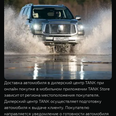
Доставка автомобиля в дилерский центр TANK при
онлайн покупке в мобильном приложении TANK Store
зависит от региона местоположения покупателя.
Дилерский центр TANK осуществляет подготовку
автомобиля к выдаче клиенту. Покупателю
направляется уведомление о готовности автомобиля