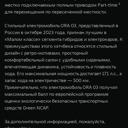
жестко подключаемым полным приводом Part-time ²
для перемещения по пересеченной местности.
Стильный электромобиль ORA 03, представленный в
России в октябре 2023 года, признан лучшим в
«Малом классе» сегмента гибридов и электрокаров. К
преимуществам этого хэтчбека относятся стильный
дизайн с ретро-мотивами, просторный
комфортабельный салон с удобными сиденьями,
впечатляющая динамика, устойчивость и плавность
хода. Его максимальная мощность достигает 171 л.с., а
запас хода на электричестве ― 500 км.
Примечательно, что электромобиль ORA 03 получил
максимальный балл по европейской программе
оценки экологически безопасных транспортных
средств Green NCAP.
За дополнительной информацией, пожалуйста,