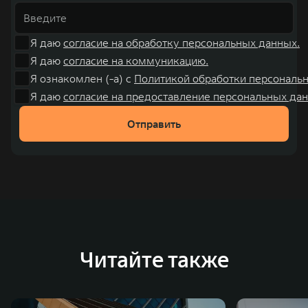
Я даю
согласие на обработку персональных данных.
Я даю
согласие на коммуникацию.
Я ознакомлен (-а) с
Политикой обработки персональ
Я даю
согласие на предоставление персональных дан
Отправить
Читайте также