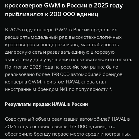
кроссоверов GWM в России в 2025 году
приблизился к 200 000 единиц
В 2025 году концерн GWM в России продолжил
расширять модельный ряд высокотехнологичных
кроссоверов и внедорожников, масштабировать
дилерскую сеть и развивать единую цифровую
экосистему для улучшения пользовательского опыта.
По итогам 2025 года на российском рынке было
реализовано более 198 000 автомобилей брендов
концерна GWM, при этом HAVAL снова стал
иностранным брендом №1 по популярности ¹.
Результаты продаж HAVAL в России
Совокупный объем реализации автомобилей HAVAL в
2025 году составил свыше 173 000 единиц, что
обеспечило бренду первое место среди иностранных