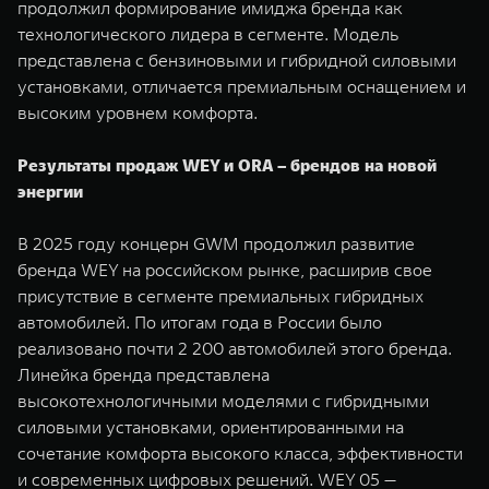
продолжил формирование имиджа бренда как
технологического лидера в сегменте. Модель
представлена с бензиновыми и гибридной силовыми
установками, отличается премиальным оснащением и
высоким уровнем комфорта.
Результаты продаж WEY и ORA – брендов на новой
энергии
В 2025 году концерн GWM продолжил развитие
бренда WEY на российском рынке, расширив свое
присутствие в сегменте премиальных гибридных
автомобилей. По итогам года в России было
реализовано почти 2 200 автомобилей этого бренда.
Линейка бренда представлена
высокотехнологичными моделями с гибридными
силовыми установками, ориентированными на
сочетание комфорта высокого класса, эффективности
и современных цифровых решений. WEY 05 —