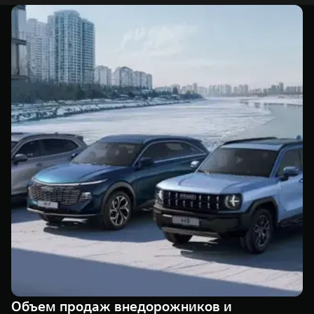
Объем продаж внедорожников и