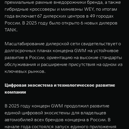
премиальные рамные внедорожники бренда, а также
гибридные кроссоверы и минивэны WEY, по итогам
года включает 67 дилерских центров в 49 городах
России. В 2025 году было открыто 6 новых дилеров
TANK.
Масштабирование дилерской сети свидетельствует о
долгосрочных планах концерна GWM на устойчивое
развитие в России, ориентацию на высокие стандарты
обслуживания и расширение присутствия на одном из
ключевых рынков.
Цифровая экосистема и технологическое развитие
компании
В 2025 году концерн GWM продолжил развитие
единой цифровой экосистемы для владельцев
автомобилей всех брендов концерна в России. В
начале года состоялся запуск единого приложения