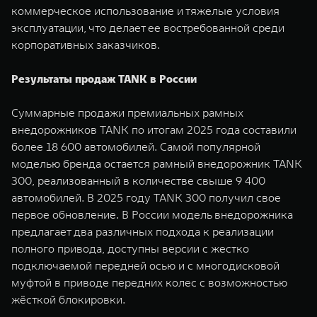
коммерческое использование и тяжелые условия
эксплуатации, что делает ее востребованной среди
корпоративных заказчиков.
Результаты продаж TANK в России
Суммарные продажи премиальных рамных
внедорожников TANK по итогам 2025 года составили
более 18 600 автомобилей. Самой популярной
моделью бренда остается рамный внедорожник TANK
300, реализованный в количестве свыше 9 400
автомобилей. В 2025 году TANK 300 получил свое
первое обновление. В России модель внедорожника
предлагает два различных подхода к реализации
полного привода, доступны версии с жестко
подключаемой передней осью и с многодисковой
муфтой в приводе передних колес с возможностью
жёсткой блокировки.