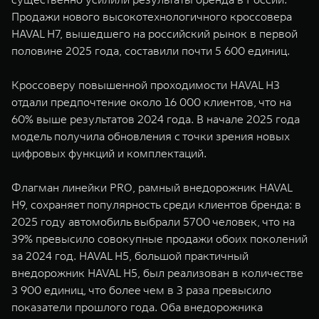
Продажи нового высокотехнологичного кроссовера
HAVAL H7, вышедшего на российский рынок в первой
половине 2025 года, составили почти 5 600 единиц.
Кроссоверу повышенной проходимости HAVAL H3
отдали предпочтение около 16 000 клиентов, что на
60% выше результатов 2024 года. В начале 2025 года
модель получила обновления с точки зрения новых
цифровых функций и комплектаций.
Флагман линейки PRO, рамный внедорожник HAVAL
H9, сохраняет популярность среди клиентов бренда: в
2025 году автомобиль выбрали 5700 человек, что на
39% превысило совокупные продажи обоих поколений
за 2024 год. HAVAL H5, большой практичный
внедорожник HAVAL H5, был реализован в количестве
3 900 единиц, что более чем в 3 раза превысило
показатели прошлого года. Оба внедорожника