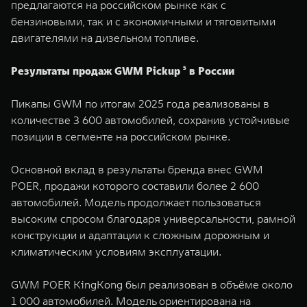
предлагаются на российском рынке как с
бензиновыми, так и с экономичными и тяговитыми
двигателями на дизельном топливе.
Результаты продаж GWM Pickup ⁵ в России
Пикапы GWM по итогам 2025 года реализованы в
количестве 3 600 автомобилей, сохранив устойчивые
позиции в сегменте на российском рынке.
Основной вклад в результаты бренда внес GWM
POER, продажи которого составили более 2 600
автомобилей. Модель продолжает пользоваться
высоким спросом благодаря универсальности, рамной
конструкции и адаптации к сложным дорожным и
климатическим условиям эксплуатации.
GWM POER KingKong был реализован в объёме около
1 000 автомобилей. Модель ориентирована на