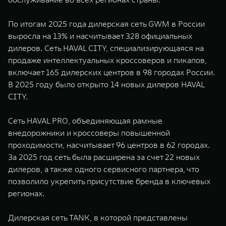
По итогам 2025 года дилерская сеть GWM в России
выросла на 13% и насчитывает 328 официальных
дилеров. Сеть HAVAL CITY, специализирующаяся на
продаже интеллектуальных кроссоверов и пикапов,
включает 165 дилерских центров в 98 городах России.
В 2025 году было открыто 14 новых дилеров HAVAL
CITY.
Сеть HAVAL PRO, объединяющая рамные
внедорожники и кроссоверы повышенной
проходимости, насчитывает 96 центров в 62 городах.
За 2025 год сеть была расширена за счет 22 новых
дилеров, а также одного сервисного партнера, что
позволило укрепить присутствие бренда в ключевых
регионах.
Дилерская сеть TANK, в которой представлены