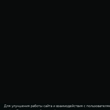
Для улучшения работы сайта и взаимодействия с пользователя