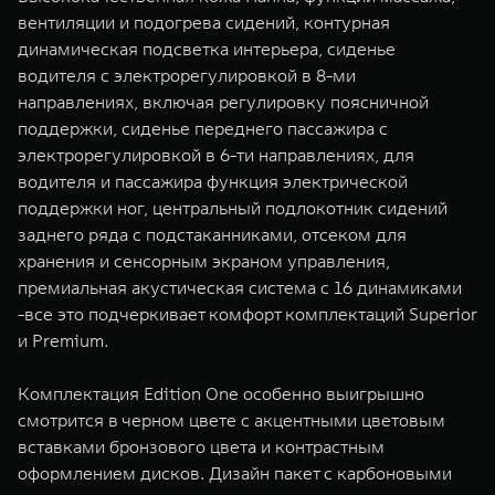
вентиляции и подогрева сидений, контурная
динамическая подсветка интерьера, сиденье
водителя с электрорегулировкой в 8-ми
направлениях, включая регулировку поясничной
поддержки, сиденье переднего пассажира с
электрорегулировкой в 6-ти направлениях, для
водителя и пассажира функция электрической
поддержки ног, центральный подлокотник сидений
заднего ряда с подстаканниками, отсеком для
хранения и сенсорным экраном управления,
премиальная акустическая система с 16 динамиками
-все это подчеркивает комфорт комплектаций Superior
и Premium.
Комплектация Edition One особенно выигрышно
смотрится в черном цвете с акцентными цветовым
вставками бронзового цвета и контрастным
оформлением дисков. Дизайн пакет с карбоновыми