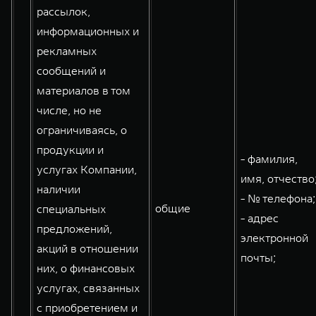
рассылок,
информационных и
рекламных
сообщений и
материалов в том
числе, но не
ограничиваясь, о
продукции и
- фамилия,
услугах Компании,
имя, отчество
наличии
- № телефона;
общие
специальных
- адрес
предложений,
электронной
акций в отношении
почты;
них, о финансовых
услугах, связанных
с приобретением и