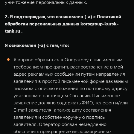
уничтожение персональных данных.
2. Я подтверждаю, что ознакомлен (-а) с Политикой
обработки персональных данных korsgroup-kursk-
tank.ru .
Я ознакомлен (-а) с тем, что:
Я вправе обратиться к Оператору с письменным
требованием прекратить распространение в мой
адрес рекламных сообщений путем направления
заявления в простой письменной форме заказным
письмом с описью вложения по почтовому адресу,
указанном в настоящем Согласии. Письменное
заявление должно содержать ФИО, телефон и/или
E-mail заявителя, а также дату составления
заявления и собственноручную подпись
заявителя. Оператор обязан немедленно
обеспечить прекращение информационных