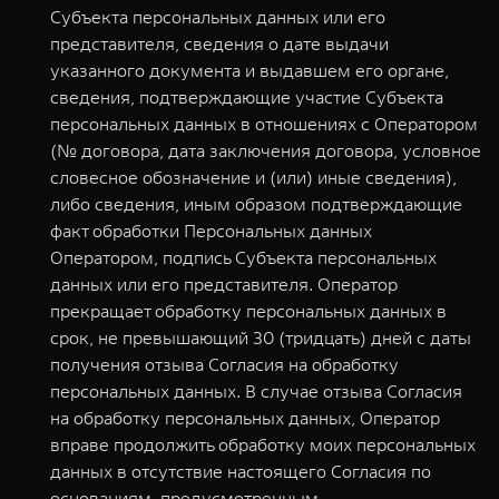
Субъекта персональных данных или его
представителя, сведения о дате выдачи
указанного документа и выдавшем его органе,
сведения, подтверждающие участие Субъекта
персональных данных в отношениях с Оператором
(№ договора, дата заключения договора, условное
словесное обозначение и (или) иные сведения),
либо сведения, иным образом подтверждающие
факт обработки Персональных данных
Оператором, подпись Субъекта персональных
данных или его представителя. Оператор
прекращает обработку персональных данных в
срок, не превышающий 30 (тридцать) дней с даты
получения отзыва Согласия на обработку
персональных данных. В случае отзыва Согласия
на обработку персональных данных, Оператор
вправе продолжить обработку моих персональных
данных в отсутствие настоящего Согласия по
основаниям, предусмотренным