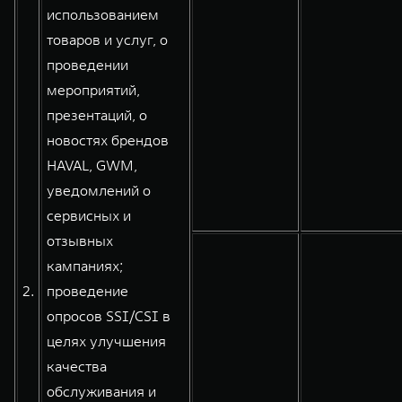
использованием
товаров и услуг, о
проведении
мероприятий,
презентаций, о
новостях брендов
HAVAL, GWM,
уведомлений о
сервисных и
отзывных
кампаниях;
2.
проведение
опросов SSI/CSI в
целях улучшения
качества
обслуживания и