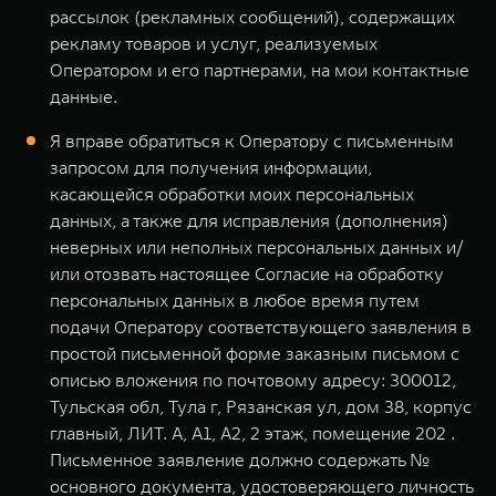
рассылок (рекламных сообщений), содержащих
рекламу товаров и услуг, реализуемых
Оператором и его партнерами, на мои контактные
данные.
Я вправе обратиться к Оператору с письменным
запросом для получения информации,
касающейся обработки моих персональных
данных, а также для исправления (дополнения)
неверных или неполных персональных данных и/
или отозвать настоящее Согласие на обработку
персональных данных в любое время путем
подачи Оператору соответствующего заявления в
простой письменной форме заказным письмом с
описью вложения по почтовому адресу: 300012,
Тульская обл, Тула г, Рязанская ул, дом 38, корпус
главный, ЛИТ. А, А1, А2, 2 этаж, помещение 202 .
Письменное заявление должно содержать №
основного документа, удостоверяющего личность