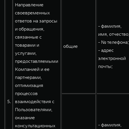
Направление
своевременных
ответов на запросы
- фамилия,
и обращения,
имя, отчество
связанные с
- № телефона;
товарами и
общие
- адрес
услугами,
электронной
предоставляемыми
почты;
Компанией и ее
партнерами,
оптимизация
процессов
5.
взаимодействия с
Пользователями,
оказание
- фамилия,
консультационных