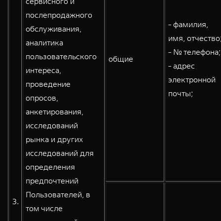
сервисного и
послепродажного
- фамилия,
обслуживания,
имя, отчество
аналитика
- № телефона;
пользовательского
общие
- адрес
интереса,
электронной
проведение
почты;
опросов,
анкетирования,
исследований
рынка и других
исследований для
определения
предпочтений
Пользователей, в
3.
том числе